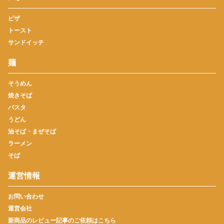
ピザ
トースト
サンドイッチ
麺
そうめん
焼きそば
パスタ
うどん
油そば・まぜそば
ラーメン
そば
運営情報
お問い合わせ
運営会社
新商品のレビュー記事のご依頼はこちら