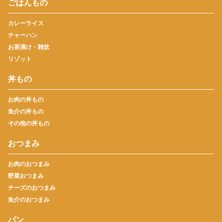
ごはんもの
カレーライス
チャーハン
お茶漬け・雑炊
リゾット
丼もの
お肉の丼もの
魚介の丼もの
その他の丼もの
おつまみ
お肉のおつまみ
野菜おつまみ
チーズのおつまみ
魚介のおつまみ
パン