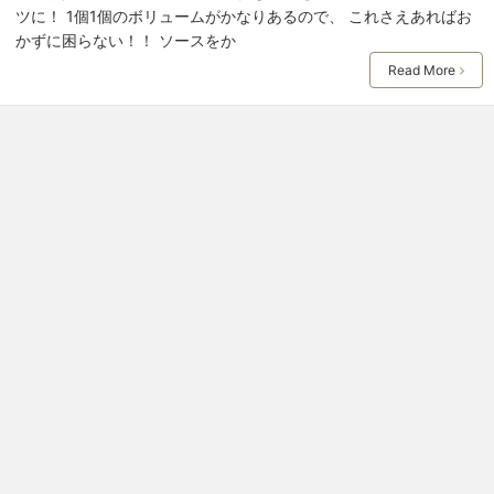
ツに！ 1個1個のボリュームがかなりあるので、 これさえあればお
かずに困らない！！ ソースをか
Read More