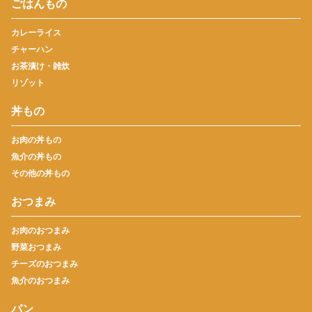
ごはんもの
カレーライス
チャーハン
お茶漬け・雑炊
リゾット
丼もの
お肉の丼もの
魚介の丼もの
その他の丼もの
おつまみ
お肉のおつまみ
野菜おつまみ
チーズのおつまみ
魚介のおつまみ
パン