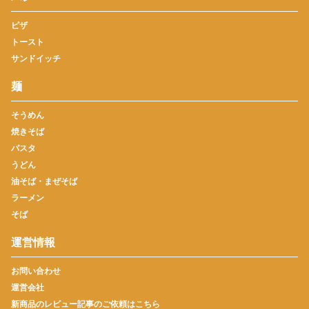
ピザ
トースト
サンドイッチ
麺
そうめん
焼きそば
パスタ
うどん
油そば・まぜそば
ラーメン
そば
運営情報
お問い合わせ
運営会社
新商品のレビュー記事のご依頼はこちら