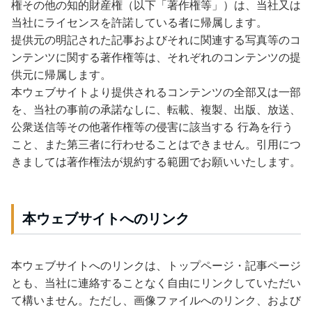
権その他の知的財産権（以下「著作権等」）は、当社又は
当社にライセンスを許諾している者に帰属します。
提供元の明記された記事およびそれに関連する写真等のコ
ンテンツに関する著作権等は、それぞれのコンテンツの提
供元に帰属します。
本ウェブサイトより提供されるコンテンツの全部又は一部
を、当社の事前の承諾なしに、転載、複製、出版、放送、
公衆送信等その他著作権等の侵害に該当する 行為を行う
こと、また第三者に行わせることはできません。引用につ
きましては著作権法が規約する範囲でお願いいたします。
本ウェブサイトへのリンク
本ウェブサイトへのリンクは、トップページ・記事ページ
とも、当社に連絡することなく自由にリンクしていただい
て構いません。ただし、画像ファイルへのリンク、および