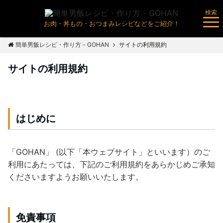
検索
お肉・丼もの・おつまみレシピなどをご紹介！
簡単男飯レシピ・作り方 - GOHAN
サイトの利用規約
サイトの利用規約
はじめに
「GOHAN」 (以下「本ウェブサイト」といいます）のご
利用にあたっては、下記のご利用規約をあらかじめご承知
くださいますようお願いいたします。
免責事項