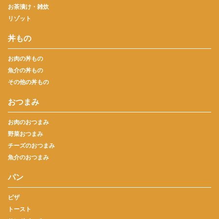
お茶漬け・雑炊
リゾット
丼もの
お肉の丼もの
魚介の丼もの
その他の丼もの
おつまみ
お肉のおつまみ
野菜おつまみ
チーズのおつまみ
魚介のおつまみ
パン
ピザ
トースト