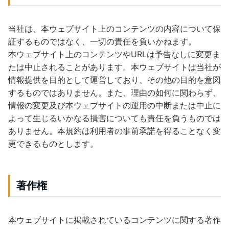
当社は、本ウェブサイト上のコンテンツの内容について保
証するものではなく、一切の責任を負いかねます。
本ウェブサイト上のコンテンツやURLは予告なしに変更ま
たは中止されることがあります。本ウェブサイトは当社が
情報提供を目的として運営しており、その他の目的を意図
するものではありません。また、理由の如何に関わらず、
情報の変更及び本ウェブサイトの運用の中断または中止に
よって生じるいかなる損害についても責任を負うものでは
ありません。本規約は利用者の事前承諾を得ることなく変
更できるものとします。
著作権
本ウェブサイトに掲載されているコンテンツに関する著作