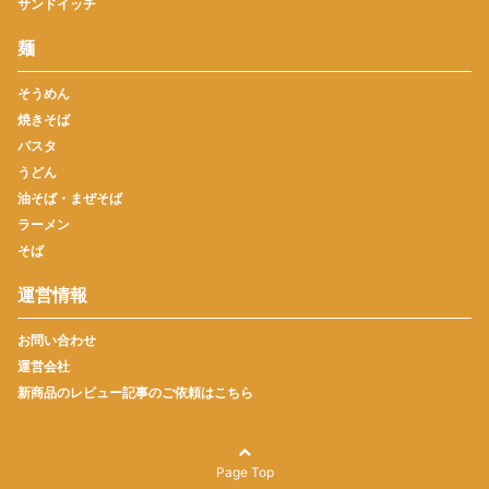
サンドイッチ
麺
そうめん
焼きそば
パスタ
うどん
油そば・まぜそば
ラーメン
そば
運営情報
お問い合わせ
運営会社
新商品のレビュー記事のご依頼はこちら
Page Top